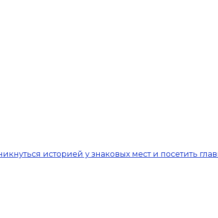
никнуться историей у знаковых мест и посетить гла