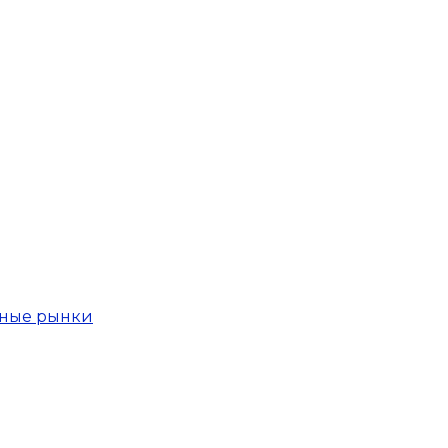
вные рынки