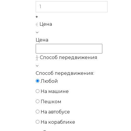
Цена
Цена
Способ передвижения
Способ передвижения:
Любой
На машине
Пешком
На автобусе
На кораблике