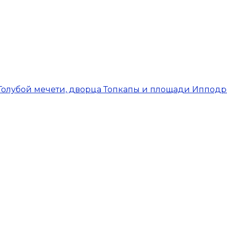
Голубой мечети, дворца Топкапы и площади Ипподр