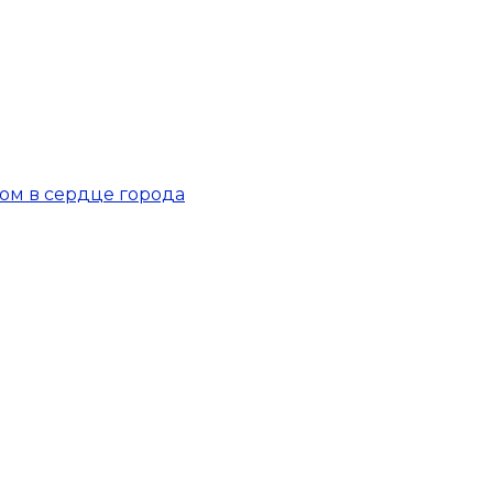
ом в сердце города