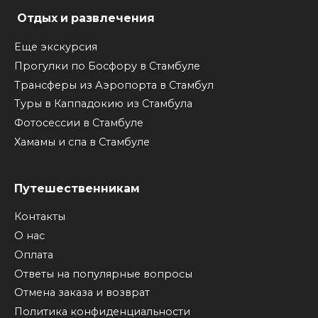
Отдых и развлечения
Еще экскурсия
Прогулки по Босфору в Стамбуле
Трансферы из Аэропорта в Стамбул
Туры в Каппадокию из Стамбула
Фотосессии в Стамбуле
Хамамы и спа в Стамбуле
Путешественникам
Контакты
О нас
Оплата
Ответы на популярные вопросы
Отмена заказа и возврат
Политика конфиденциальности