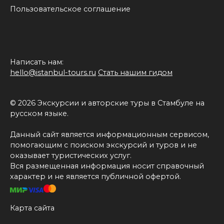
Пользовательское соглашение
Написать нам:
hello@istanbul-tours.ru
Стать нашим гидом
© 2026 Экскурсии и авторские туры в Стамбуле на
русском языке.
Данный сайт является информационным сервисом,
помогающим с поиском экскурсий и туров и не
оказывает туристических услуг.
Вся размещенная информация носит справочный
характер и не является публичной офертой.
Карта сайта