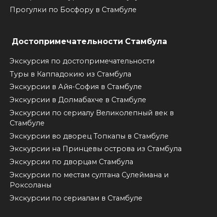
Прогулки по Босфору в Стамбуле
Достопримечательности Стамбула
Экскурсия по достопримечательности
Туры в Каппадокию из Стамбула
Экскурсии в Айя-София в Стамбуле
Экскурсии в Долмабахче в Стамбуле
Экскурсии по сериалу Великолепный век в
Стамбуле
Экскурсии во дворец Топкапы в Стамбуле
Экскурсии на Принцевы острова из Стамбула
Экскурсии по дворцам Стамбула
Экскурсии по местам султана Сулеймана и
Роксоланы
Экскурсии по сериалам в Стамбуле